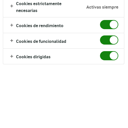
Cookies estrictamente
Activas siempre
necesarias
Cookies de rendimiento
Cookies de funcionalidad
Cookies dirigidas
Alta calidad - alta seguridad