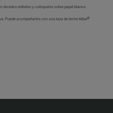
 dorados retírelos y colóquelos sobre papel blanco
irva. Puede acompañarlos con una taza de leche Milex®