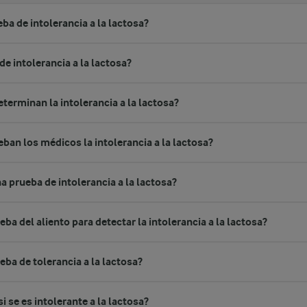
ba de intolerancia a la lactosa?
de intolerancia a la lactosa?
terminan la intolerancia a la lactosa?
n los médicos la intolerancia a la lactosa?
 prueba de intolerancia a la lactosa?
ba del aliento para detectar la intolerancia a la lactosa?
eba de tolerancia a la lactosa?
 se es intolerante a la lactosa?